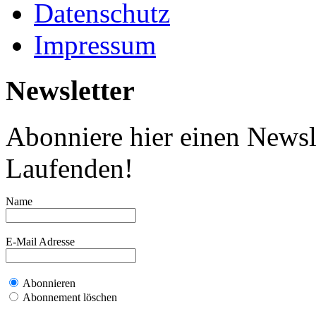
Datenschutz
Impressum
Newsletter
Abonniere hier einen Newsl
Laufenden!
Name
E-Mail Adresse
Abonnieren
Abonnement löschen