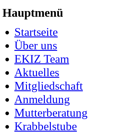
Hauptmenü
Startseite
Über uns
EKIZ Team
Aktuelles
Mitgliedschaft
Anmeldung
Mutterberatung
Krabbelstube