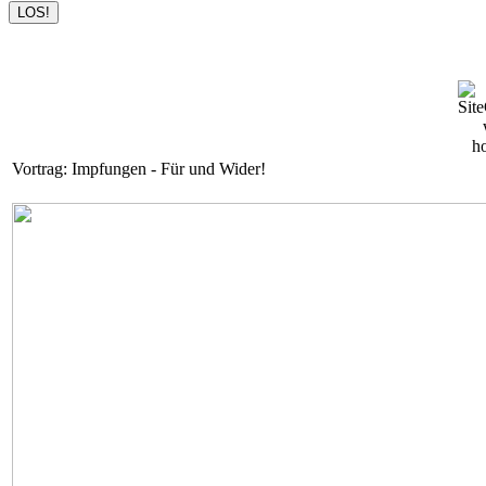
Vortrag: Impfungen - Für und Wider!