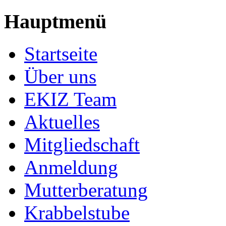
Hauptmenü
Startseite
Über uns
EKIZ Team
Aktuelles
Mitgliedschaft
Anmeldung
Mutterberatung
Krabbelstube