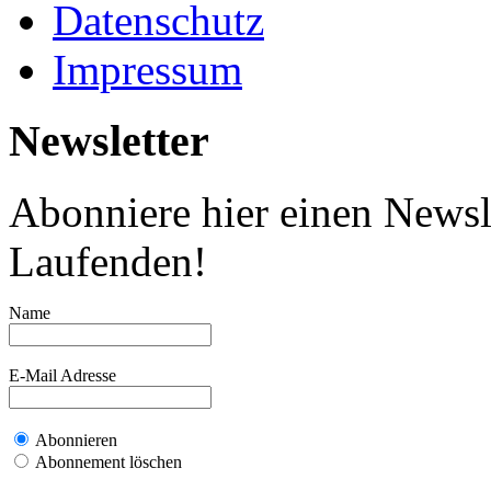
Datenschutz
Impressum
Newsletter
Abonniere hier einen Newsl
Laufenden!
Name
E-Mail Adresse
Abonnieren
Abonnement löschen