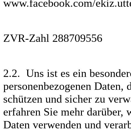
www.facebook.com/ekiz.utt
ZVR-Zahl 288709556
2.2. Uns ist es ein besonder
personenbezogenen Daten, di
schützen und sicher zu ver
erfahren Sie mehr darüber, 
Daten verwenden und verarb