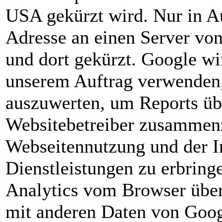
USA gekürzt wird. Nur in Au
Adresse an einen Server vo
und dort gekürzt. Google wi
unserem Auftrag verwenden
auszuwerten, um Reports über
Websitebetreiber zusammenz
Webseitennutzung und der I
Dienstleistungen zu erbrin
Analytics vom Browser über
mit anderen Daten von Goo