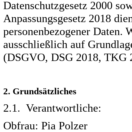
Datenschutzgesetz 2000 sow
Anpassungsgesetz 2018 die
personenbezogener Daten. W
ausschließlich auf Grundla
(DSGVO, DSG 2018, TKG 2
2.
Grundsätzliches
2.1. Verantwortliche:
Obfrau: Pia Polzer