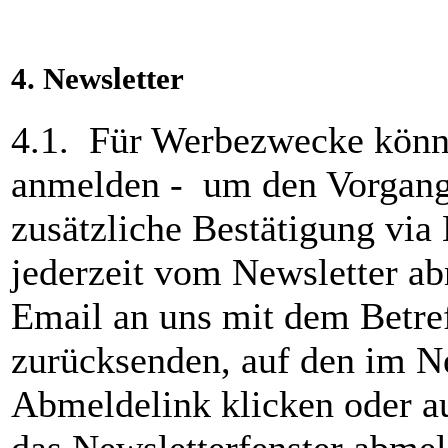
4.
Newsletter
4.1. Für Werbezwecke könn
anmelden - um den Vorgang 
zusätzliche Bestätigung via 
jederzeit vom Newsletter a
Email an uns mit dem Betre
zurücksenden, auf den im N
Abmeldelink klicken oder a
das Newsletterfenster abme