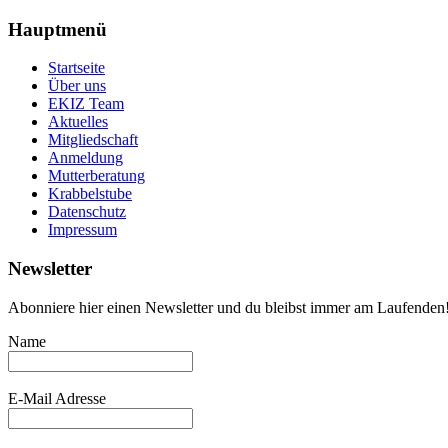
Hauptmenü
Startseite
Über uns
EKIZ Team
Aktuelles
Mitgliedschaft
Anmeldung
Mutterberatung
Krabbelstube
Datenschutz
Impressum
Newsletter
Abonniere hier einen Newsletter und du bleibst immer am Laufenden
Name
E-Mail Adresse