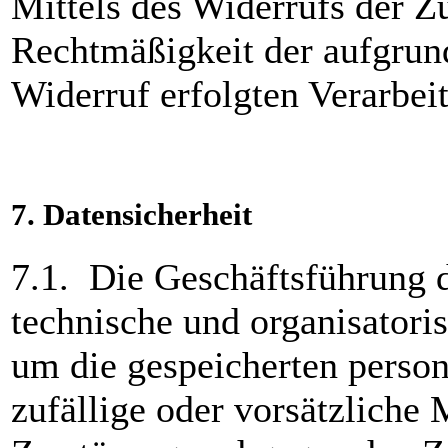
Mittels des Widerrufs der 
Rechtmäßigkeit der aufgru
Widerruf erfolgten Verarbeit
7.
Datensicherheit
7.1. Die Geschäftsführung 
technische und organisator
um die gespeicherten perso
zufällige oder vorsätzliche 