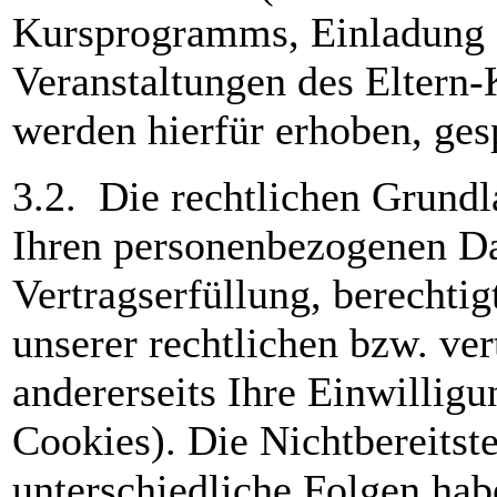
Kursprogramms, Einladung 
Veranstaltungen des Eltern
werden hierfür erhoben, gesp
3.2. Die rechtlichen Grundl
Ihren personenbezogenen Dat
Vertragserfüllung, berechtig
unserer rechtlichen bzw. ve
andererseits Ihre Einwilligu
Cookies). Die Nichtbereitst
unterschiedliche Folgen hab