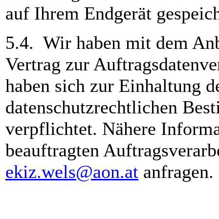
auf Ihrem Endgerät gespeiche
5.4. Wir haben mit dem Anb
Vertrag zur Auftragsdatenve
haben sich zur Einhaltung d
datenschutzrechtlichen Be
verpflichtet. Nähere Inform
beauftragten Auftragsverarb
ekiz.wels@aon.at
anfragen.