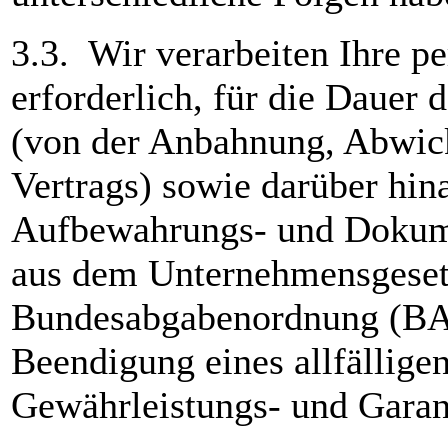
3.3. Wir verarbeiten Ihre 
erforderlich, für die Dauer
(von der Anbahnung, Abwick
Vertrags) sowie darüber hin
Aufbewahrungs- und Dokumen
aus dem Unternehmensgeset
Bundesabgabenordnung (BAO
Beendigung eines allfälligen
Gewährleistungs- und Garant