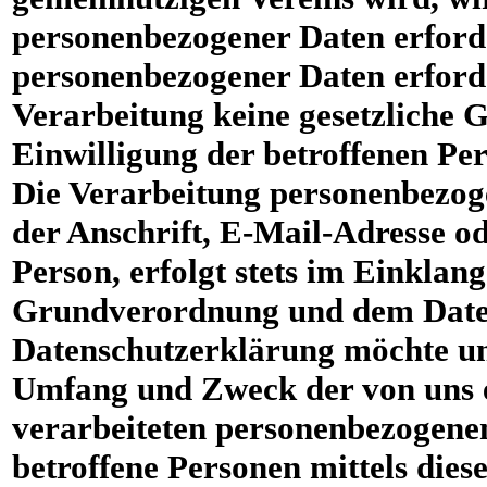
personenbezogener Daten erforde
personenbezogener Daten erforder
Verarbeitung keine gesetzliche G
Einwilligung der betroffenen Per
Die Verarbeitung personenbezoge
der Anschrift, E-Mail-Adresse o
Person, erfolgt stets im Einklan
Grundverordnung und dem Datens
Datenschutzerklärung möchte uns
Umfang und Zweck der von uns 
verarbeiteten personenbezogene
betroffene Personen mittels dies