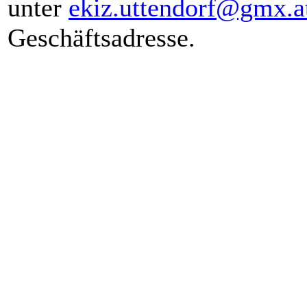
unter
ekiz.uttendorf@gmx.a
Geschäftsadresse.