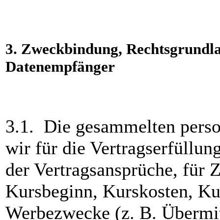
3.
Zweckbindung, Rechtsgrundla
Datenempfänger
3.1. Die gesammelten pers
wir für die Vertragserfüllu
der Vertragsansprüche, für 
Kursbeginn, Kurskosten, Ku
Werbezwecke (z. B. Übermit