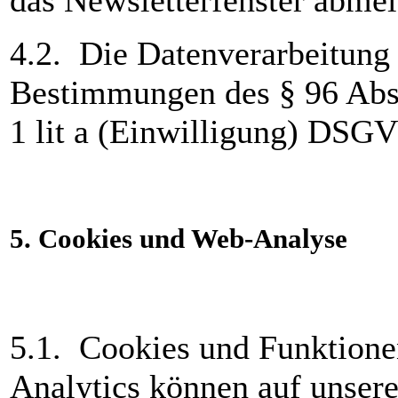
4.2. Die Datenverarbeitung e
Bestimmungen des § 96 Abs.
1 lit a (Einwilligung) DSG
5.
Cookies und Web-Analyse
5.1. Cookies und Funktione
Analytics können auf unserer