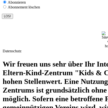
Abonnieren
Abonnement löschen
Datenschutz
Wir freuen uns sehr über Ihr Int
Eltern-Kind-Zentrum "Kids & Co
hohen Stellenwert. Eine Nutzung 
Zentrums ist grundsätzlich ohn
möglich. Sofern eine betroffene 
gemeinnützigen Vereins wird, wi