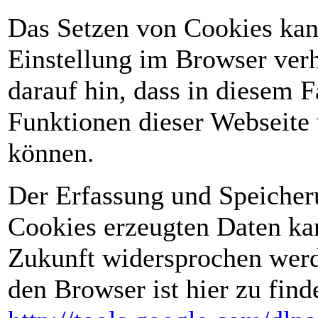
Das Setzen von Cookies kan
Einstellung im Browser ver
darauf hin, dass in diesem F
Funktionen dieser Webseite 
können.
Der Erfassung und Speicher
Cookies erzeugten Daten kan
Zukunft widersprochen werd
den Browser ist hier zu find