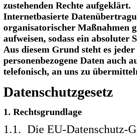
zustehenden Rechte aufgeklärt.
Internetbasierte Datenübertragu
organisatorischer Maßnahmen gr
aufweisen, sodass ein absoluter 
Aus diesem Grund steht es jeder 
personenbezogene Daten auch auf
telefonisch, an uns zu übermittel
Datenschutzgesetz
1. Rechtsgrundlage
1.1. Die EU-Datenschutz-G