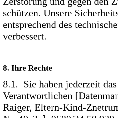
Zerstörung und gegen den Zu
schützen. Unsere Sicherhe
entsprechend des technischen
verbessert.
8.
Ihre Rechte
8.1. Sie haben jederzeit das
Verantwortlichen [Datenman
Raiger, Eltern-Kind-Znetru