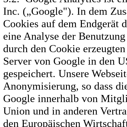
Inc. („Google"). In dem Z
Cookies auf dem Endgerät de
eine Analyse der Benutzung
durch den Cookie erzeugten
Server von Google in den U
gespeichert. Unsere Webseit
Anonymisierung, so dass di
Google innerhalb von Mitgl
Union und in anderen Vertr
den Europäischen Wirtschaf