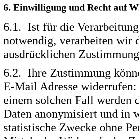
6.
Einwilligung und Recht auf W
6.1. Ist für die Verarbeitu
notwendig, verarbeiten wir d
ausdrücklichen Zustimmung
6.2. Ihre Zustimmung können
E-Mail Adresse widerrufen
einem solchen Fall werden d
Daten anonymisiert und in we
statistische Zwecke ohne P