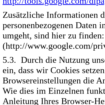
http://tools.google.com/dlp
Zusätzliche Informationen d
personenbezogenen Daten i
umgeht, sind hier zu finden
(http://www.google.com/priv
5.3. Durch die Nutzung unse
ein, dass wir Cookies setzen
Browsereinstellungen die A
Wie dies im Einzelnen funkt
Anleitung Ihres Browser-Her